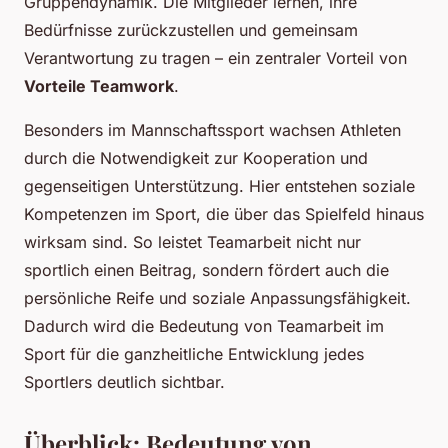
Gruppendynamik. Die Mitglieder lernen, ihre
Bedürfnisse zurückzustellen und gemeinsam
Verantwortung zu tragen – ein zentraler Vorteil von
Vorteile Teamwork
.
Besonders im Mannschaftssport wachsen Athleten
durch die Notwendigkeit zur Kooperation und
gegenseitigen Unterstützung. Hier entstehen soziale
Kompetenzen im Sport, die über das Spielfeld hinaus
wirksam sind. So leistet Teamarbeit nicht nur
sportlich einen Beitrag, sondern fördert auch die
persönliche Reife und soziale Anpassungsfähigkeit.
Dadurch wird die Bedeutung von Teamarbeit im
Sport für die ganzheitliche Entwicklung jedes
Sportlers deutlich sichtbar.
Überblick: Bedeutung von