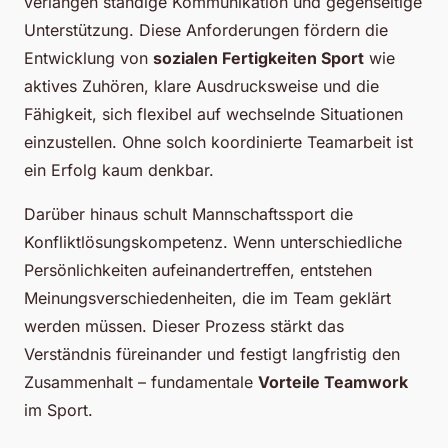
verlangen ständige Kommunikation und gegenseitige
Unterstützung. Diese Anforderungen fördern die
Entwicklung von
sozialen Fertigkeiten Sport
wie
aktives Zuhören, klare Ausdrucksweise und die
Fähigkeit, sich flexibel auf wechselnde Situationen
einzustellen. Ohne solch koordinierte Teamarbeit ist
ein Erfolg kaum denkbar.
Darüber hinaus schult Mannschaftssport die
Konfliktlösungskompetenz. Wenn unterschiedliche
Persönlichkeiten aufeinandertreffen, entstehen
Meinungsverschiedenheiten, die im Team geklärt
werden müssen. Dieser Prozess stärkt das
Verständnis füreinander und festigt langfristig den
Zusammenhalt – fundamentale
Vorteile Teamwork
im Sport.