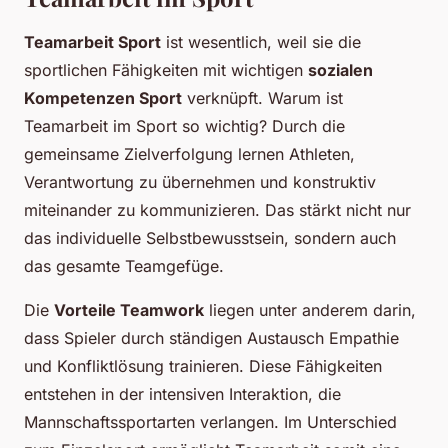
Teamarbeit Sport
ist wesentlich, weil sie die
sportlichen Fähigkeiten mit wichtigen
sozialen
Kompetenzen Sport
verknüpft. Warum ist
Teamarbeit im Sport so wichtig? Durch die
gemeinsame Zielverfolgung lernen Athleten,
Verantwortung zu übernehmen und konstruktiv
miteinander zu kommunizieren. Das stärkt nicht nur
das individuelle Selbstbewusstsein, sondern auch
das gesamte Teamgefüge.
Die
Vorteile Teamwork
liegen unter anderem darin,
dass Spieler durch ständigen Austausch Empathie
und Konfliktlösung trainieren. Diese Fähigkeiten
entstehen in der intensiven Interaktion, die
Mannschaftssportarten verlangen. Im Unterschied