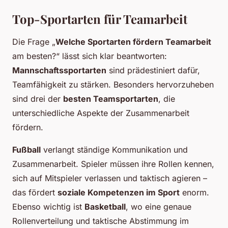
Top-Sportarten für Teamarbeit
Die Frage „
Welche Sportarten fördern Teamarbeit
am besten?“ lässt sich klar beantworten:
Mannschaftssportarten
sind prädestiniert dafür,
Teamfähigkeit zu stärken. Besonders hervorzuheben
sind drei der
besten Teamsportarten
, die
unterschiedliche Aspekte der Zusammenarbeit
fördern.
Fußball
verlangt ständige Kommunikation und
Zusammenarbeit. Spieler müssen ihre Rollen kennen,
sich auf Mitspieler verlassen und taktisch agieren –
das fördert
soziale Kompetenzen im Sport
enorm.
Ebenso wichtig ist
Basketball
, wo eine genaue
Rollenverteilung und taktische Abstimmung im