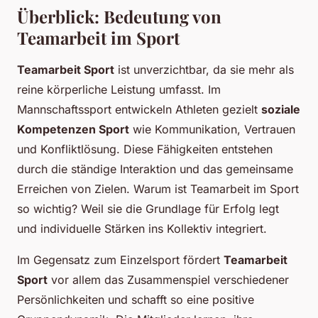
Überblick: Bedeutung von
Teamarbeit im Sport
Teamarbeit Sport
ist unverzichtbar, da sie mehr als
reine körperliche Leistung umfasst. Im
Mannschaftssport entwickeln Athleten gezielt
soziale
Kompetenzen Sport
wie Kommunikation, Vertrauen
und Konfliktlösung. Diese Fähigkeiten entstehen
durch die ständige Interaktion und das gemeinsame
Erreichen von Zielen. Warum ist Teamarbeit im Sport
so wichtig? Weil sie die Grundlage für Erfolg legt
und individuelle Stärken ins Kollektiv integriert.
Im Gegensatz zum Einzelsport fördert
Teamarbeit
Sport
vor allem das Zusammenspiel verschiedener
Persönlichkeiten und schafft so eine positive