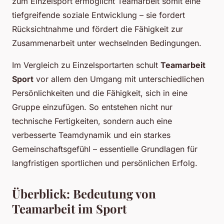
zum Einzelsport ermöglicht Teamarbeit somit eine
tiefgreifende soziale Entwicklung – sie fordert
Rücksichtnahme und fördert die Fähigkeit zur
Zusammenarbeit unter wechselnden Bedingungen.
Im Vergleich zu Einzelsportarten schult
Teamarbeit
Sport
vor allem den Umgang mit unterschiedlichen
Persönlichkeiten und die Fähigkeit, sich in eine
Gruppe einzufügen. So entstehen nicht nur
technische Fertigkeiten, sondern auch eine
verbesserte Teamdynamik und ein starkes
Gemeinschaftsgefühl – essentielle Grundlagen für
langfristigen sportlichen und persönlichen Erfolg.
Überblick: Bedeutung von
Teamarbeit im Sport