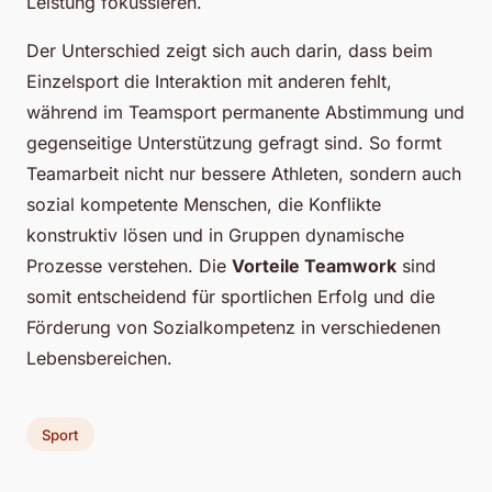
Leistung fokussieren.
Der Unterschied zeigt sich auch darin, dass beim
Einzelsport die Interaktion mit anderen fehlt,
während im Teamsport permanente Abstimmung und
gegenseitige Unterstützung gefragt sind. So formt
Teamarbeit nicht nur bessere Athleten, sondern auch
sozial kompetente Menschen, die Konflikte
konstruktiv lösen und in Gruppen dynamische
Prozesse verstehen. Die
Vorteile Teamwork
sind
somit entscheidend für sportlichen Erfolg und die
Förderung von Sozialkompetenz in verschiedenen
Lebensbereichen.
Sport