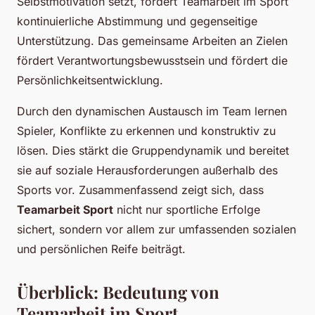
Selbstmotivation setzt, fordert Teamarbeit im Sport
kontinuierliche Abstimmung und gegenseitige
Unterstützung. Das gemeinsame Arbeiten an Zielen
fördert Verantwortungsbewusstsein und fördert die
Persönlichkeitsentwicklung.
Durch den dynamischen Austausch im Team lernen
Spieler, Konflikte zu erkennen und konstruktiv zu
lösen. Dies stärkt die Gruppendynamik und bereitet
sie auf soziale Herausforderungen außerhalb des
Sports vor. Zusammenfassend zeigt sich, dass
Teamarbeit Sport
nicht nur sportliche Erfolge
sichert, sondern vor allem zur umfassenden sozialen
und persönlichen Reife beiträgt.
Überblick: Bedeutung von
Teamarbeit im Sport