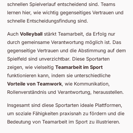
schnellen Spielverlauf entscheidend sind. Teams
lernen hier, wie wichtig gegenseitiges Vertrauen und
schnelle Entscheidungsfindung sind.
Auch
Volleyball
stärkt Teamarbeit, da Erfolg nur
durch gemeinsame Verantwortung möglich ist. Das
gegenseitige Vertrauen und die Abstimmung auf dem
Spielfeld sind unverzichtbar. Diese Sportarten
zeigen, wie vielseitig
Teamarbeit im Sport
funktionieren kann, indem sie unterschiedliche
Vorteile von Teamwork
, wie Kommunikation,
Rollenverständnis und Verantwortung, herausstellen.
Insgesamt sind diese Sportarten ideale Plattformen,
um soziale Fähigkeiten praxisnah zu fördern und die
Bedeutung von Teamarbeit im Sport zu illustrieren.