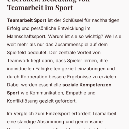
Teamarbeit im Sport
Teamarbeit Sport
ist der Schlüssel für nachhaltigen
Erfolg und persönliche Entwicklung im
Mannschaftssport. Warum ist sie so wichtig? Weil sie
weit mehr als nur das Zusammenspiel auf dem
Spielfeld bedeutet. Der zentrale Vorteil von
Teamwork liegt darin, dass Spieler lernen, ihre
individuellen Fähigkeiten gezielt einzubringen und
durch Kooperation bessere Ergebnisse zu erzielen.
Dabei werden essentielle
soziale Kompetenzen
Sport
wie Kommunikation, Empathie und
Konfliktlösung gezielt gefördert.
Im Vergleich zum Einzelsport erfordert Teamarbeit
eine ständige Abstimmung und gemeinsame