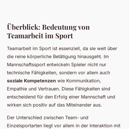
Überblick: Bedeutung von
Teamarbeit im Sport
Teamarbeit im Sport ist essenziell, da sie weit über
die reine körperliche Betätigung hinausgeht. Im
Mannschaftssport entwickeln Spieler nicht nur
technische Fähigkeiten, sondern vor allem auch
soziale Kompetenzen
wie Kommunikation,
Empathie und Vertrauen. Diese Fähigkeiten sind
entscheidend für den Erfolg einer Mannschaft und
wirken sich positiv auf das Miteinander aus.
Der Unterschied zwischen Team- und
Einzelsportarten liegt vor allem in der Interaktion mit