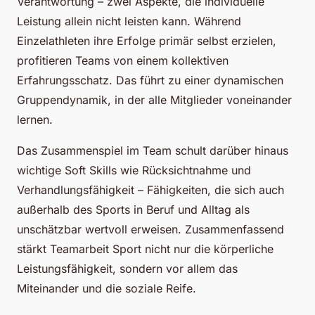
Verantwortung – zwei Aspekte, die individuelle
Leistung allein nicht leisten kann. Während
Einzelathleten ihre Erfolge primär selbst erzielen,
profitieren Teams von einem kollektiven
Erfahrungsschatz. Das führt zu einer dynamischen
Gruppendynamik, in der alle Mitglieder voneinander
lernen.
Das Zusammenspiel im Team schult darüber hinaus
wichtige Soft Skills wie Rücksichtnahme und
Verhandlungsfähigkeit – Fähigkeiten, die sich auch
außerhalb des Sports in Beruf und Alltag als
unschätzbar wertvoll erweisen. Zusammenfassend
stärkt Teamarbeit Sport nicht nur die körperliche
Leistungsfähigkeit, sondern vor allem das
Miteinander und die soziale Reife.