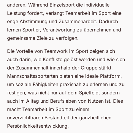
anderen. Während Einzelsport die individuelle
Leistung fördert, verlangt Teamarbeit im Sport eine
enge Abstimmung und Zusammenarbeit. Dadurch
lernen Sportler, Verantwortung zu übernehmen und
gemeinsame Ziele zu verfolgen.
Die Vorteile von Teamwork im Sport zeigen sich
auch darin, wie Konflikte gelöst werden und wie sich
der Zusammenhalt innerhalb der Gruppe stärkt.
Mannschaftssportarten bieten eine ideale Plattform,
um soziale Fähigkeiten praxisnah zu erlernen und zu
festigen, was nicht nur auf dem Spielfeld, sondern
auch im Alltag und Berufsleben von Nutzen ist. Dies
macht Teamarbeit im Sport zu einem
unverzichtbaren Bestandteil der ganzheitlichen
Persönlichkeitsentwicklung.