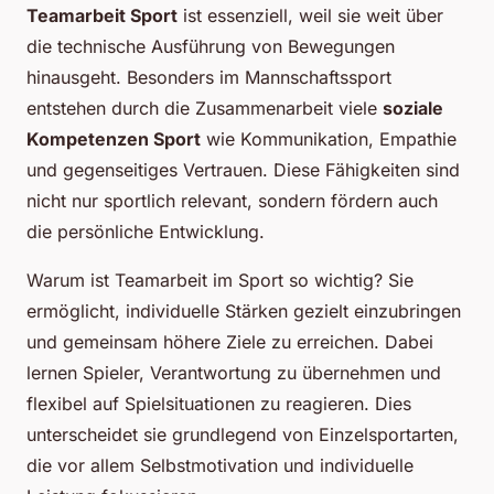
Teamarbeit Sport
ist essenziell, weil sie weit über
die technische Ausführung von Bewegungen
hinausgeht. Besonders im Mannschaftssport
entstehen durch die Zusammenarbeit viele
soziale
Kompetenzen Sport
wie Kommunikation, Empathie
und gegenseitiges Vertrauen. Diese Fähigkeiten sind
nicht nur sportlich relevant, sondern fördern auch
die persönliche Entwicklung.
Warum ist Teamarbeit im Sport so wichtig? Sie
ermöglicht, individuelle Stärken gezielt einzubringen
und gemeinsam höhere Ziele zu erreichen. Dabei
lernen Spieler, Verantwortung zu übernehmen und
flexibel auf Spielsituationen zu reagieren. Dies
unterscheidet sie grundlegend von Einzelsportarten,
die vor allem Selbstmotivation und individuelle