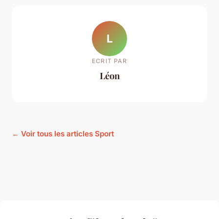
L
ECRIT PAR
Léon
← Voir tous les articles Sport