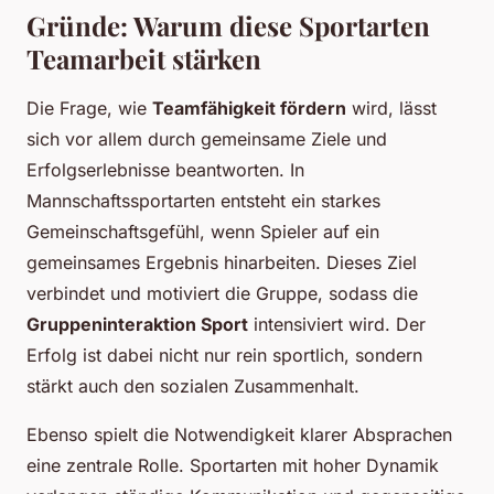
Gründe: Warum diese Sportarten
Teamarbeit stärken
Die Frage, wie
Teamfähigkeit fördern
wird, lässt
sich vor allem durch gemeinsame Ziele und
Erfolgserlebnisse beantworten. In
Mannschaftssportarten entsteht ein starkes
Gemeinschaftsgefühl, wenn Spieler auf ein
gemeinsames Ergebnis hinarbeiten. Dieses Ziel
verbindet und motiviert die Gruppe, sodass die
Gruppeninteraktion Sport
intensiviert wird. Der
Erfolg ist dabei nicht nur rein sportlich, sondern
stärkt auch den sozialen Zusammenhalt.
Ebenso spielt die Notwendigkeit klarer Absprachen
eine zentrale Rolle. Sportarten mit hoher Dynamik