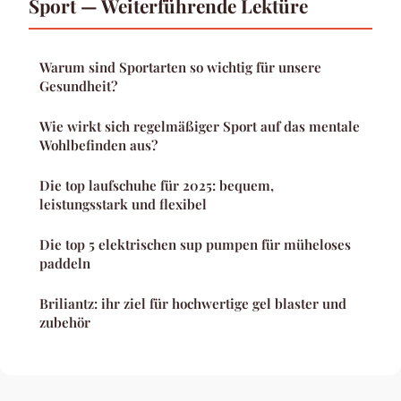
Sport — Weiterführende Lektüre
Warum sind Sportarten so wichtig für unsere
Gesundheit?
Wie wirkt sich regelmäßiger Sport auf das mentale
Wohlbefinden aus?
Die top laufschuhe für 2025: bequem,
leistungsstark und flexibel
Die top 5 elektrischen sup pumpen für müheloses
paddeln
Briliantz: ihr ziel für hochwertige gel blaster und
zubehör