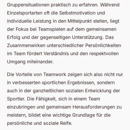
Gruppensituationen praktisch zu erfahren. Während
Einzelsportarten oft die Selbstmotivation und
individuelle Leistung in den Mittelpunkt stellen, liegt
der Fokus bei Teamspielen auf dem gemeinsamen
Erfolg und der gegenseitigen Unterstützung. Das
Zusammenwirken unterschiedlicher Persönlichkeiten
im Team fördert Verständnis und den respektvollen
Umgang miteinander.
Die Vorteile von Teamwork zeigen sich also nicht nur
in verbesserten sportlichen Ergebnissen, sondern
auch in der ganzheitlichen sozialen Entwicklung der
Sportler. Die Fähigkeit, sich in einem Team
einzubringen und gemeinsam Herausforderungen zu
meistern, bildet eine wichtige Grundlage für die
persönliche und soziale Reife.