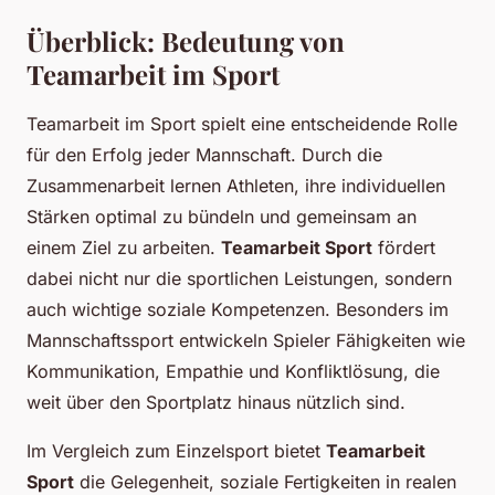
Überblick: Bedeutung von
Teamarbeit im Sport
Teamarbeit im Sport spielt eine entscheidende Rolle
für den Erfolg jeder Mannschaft. Durch die
Zusammenarbeit lernen Athleten, ihre individuellen
Stärken optimal zu bündeln und gemeinsam an
einem Ziel zu arbeiten.
Teamarbeit Sport
fördert
dabei nicht nur die sportlichen Leistungen, sondern
auch wichtige soziale Kompetenzen. Besonders im
Mannschaftssport entwickeln Spieler Fähigkeiten wie
Kommunikation, Empathie und Konfliktlösung, die
weit über den Sportplatz hinaus nützlich sind.
Im Vergleich zum Einzelsport bietet
Teamarbeit
Sport
die Gelegenheit, soziale Fertigkeiten in realen