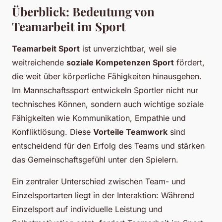
Überblick: Bedeutung von
Teamarbeit im Sport
Teamarbeit Sport
ist unverzichtbar, weil sie
weitreichende
soziale Kompetenzen Sport
fördert,
die weit über körperliche Fähigkeiten hinausgehen.
Im Mannschaftssport entwickeln Sportler nicht nur
technisches Können, sondern auch wichtige soziale
Fähigkeiten wie Kommunikation, Empathie und
Konfliktlösung. Diese
Vorteile Teamwork
sind
entscheidend für den Erfolg des Teams und stärken
das Gemeinschaftsgefühl unter den Spielern.
Ein zentraler Unterschied zwischen Team- und
Einzelsportarten liegt in der Interaktion: Während
Einzelsport auf individuelle Leistung und