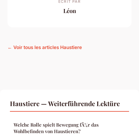
ECRIT PAR
Léon
← Voir tous les articles Haustiere
Haustiere — Weiterführende Lektüre
Welche Rolle spielt Bewegung fÃ¼r das
Wohlbefinden von Haustieren?