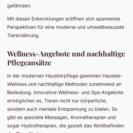
gefährden.
Mit diesen Entwicklungen eröffnen sich spannende
Perspektiven für eine moderne und umweltbewusste
Tierernährung.
Wellness-Angebote und nachhaltige
Pflegeansätze
In der modernen Haustierpflege gewinnen Haustier-
Wellness und nachhaltige Methoden zunehmend an
Bedeutung. Innovative Wellness- und Spa-Angebote
ermöglichen es, Tieren nicht nur körperliche,
sondern auch mentale Entspannung zu bieten. So
gibt es spezielle Massagen, Aromatherapien und
sogar Hydrotherapien, die gezielt das Wohlbefinden