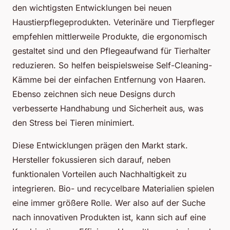
den wichtigsten Entwicklungen bei neuen
Haustierpflegeprodukten. Veterinäre und Tierpfleger
empfehlen mittlerweile Produkte, die ergonomisch
gestaltet sind und den Pflegeaufwand für Tierhalter
reduzieren. So helfen beispielsweise Self-Cleaning-
Kämme bei der einfachen Entfernung von Haaren.
Ebenso zeichnen sich neue Designs durch
verbesserte Handhabung und Sicherheit aus, was
den Stress bei Tieren minimiert.
Diese Entwicklungen prägen den Markt stark.
Hersteller fokussieren sich darauf, neben
funktionalen Vorteilen auch Nachhaltigkeit zu
integrieren. Bio- und recycelbare Materialien spielen
eine immer größere Rolle. Wer also auf der Suche
nach innovativen Produkten ist, kann sich auf eine