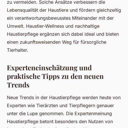
zu vermeiden. Solche Ansätze verbessern die
Lebensqualität der Haustiere und fördern gleichzeitig
ein verantwortungsbewusstes Miteinander mit der
Umwelt. Haustier-Wellness und nachhaltige
Haustierpflege ergänzen sich dabei ideal und bieten
einen zukunftsweisenden Weg für fürsorgliche
Tierhalter.
Experteneinschätzung und
praktische Tipps zu den neuen
Trends
Neue Trends in der Haustierpflege werden heute von
Experten wie Tierärzten und Tierpflegern genauer
unter die Lupe genommen. Die Expertenmeinung
Haustierpflege betont besonders den Nutzen von