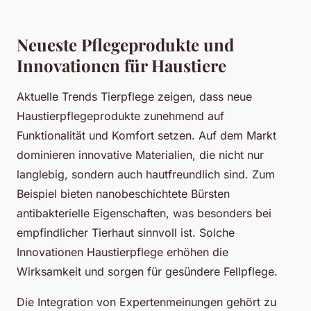
Neueste Pflegeprodukte und
Innovationen für Haustiere
Aktuelle Trends Tierpflege zeigen, dass neue
Haustierpflegeprodukte zunehmend auf
Funktionalität und Komfort setzen. Auf dem Markt
dominieren innovative Materialien, die nicht nur
langlebig, sondern auch hautfreundlich sind. Zum
Beispiel bieten nanobeschichtete Bürsten
antibakterielle Eigenschaften, was besonders bei
empfindlicher Tierhaut sinnvoll ist. Solche
Innovationen Haustierpflege erhöhen die
Wirksamkeit und sorgen für gesündere Fellpflege.
Die Integration von Expertenmeinungen gehört zu