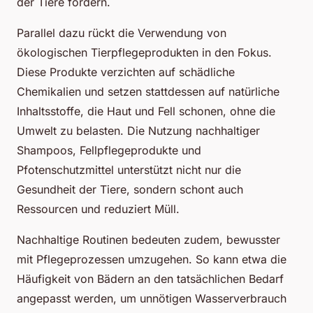
der Tiere fördern.
Parallel dazu rückt die Verwendung von
ökologischen Tierpflegeprodukten in den Fokus.
Diese Produkte verzichten auf schädliche
Chemikalien und setzen stattdessen auf natürliche
Inhaltsstoffe, die Haut und Fell schonen, ohne die
Umwelt zu belasten. Die Nutzung nachhaltiger
Shampoos, Fellpflegeprodukte und
Pfotenschutzmittel unterstützt nicht nur die
Gesundheit der Tiere, sondern schont auch
Ressourcen und reduziert Müll.
Nachhaltige Routinen bedeuten zudem, bewusster
mit Pflegeprozessen umzugehen. So kann etwa die
Häufigkeit von Bädern an den tatsächlichen Bedarf
angepasst werden, um unnötigen Wasserverbrauch