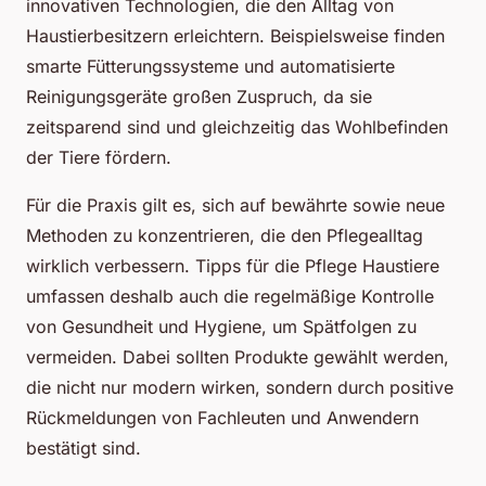
innovativen Technologien, die den Alltag von
Haustierbesitzern erleichtern. Beispielsweise finden
smarte Fütterungssysteme und automatisierte
Reinigungsgeräte großen Zuspruch, da sie
zeitsparend sind und gleichzeitig das Wohlbefinden
der Tiere fördern.
Für die Praxis gilt es, sich auf bewährte sowie neue
Methoden zu konzentrieren, die den Pflegealltag
wirklich verbessern. Tipps für die Pflege Haustiere
umfassen deshalb auch die regelmäßige Kontrolle
von Gesundheit und Hygiene, um Spätfolgen zu
vermeiden. Dabei sollten Produkte gewählt werden,
die nicht nur modern wirken, sondern durch positive
Rückmeldungen von Fachleuten und Anwendern
bestätigt sind.