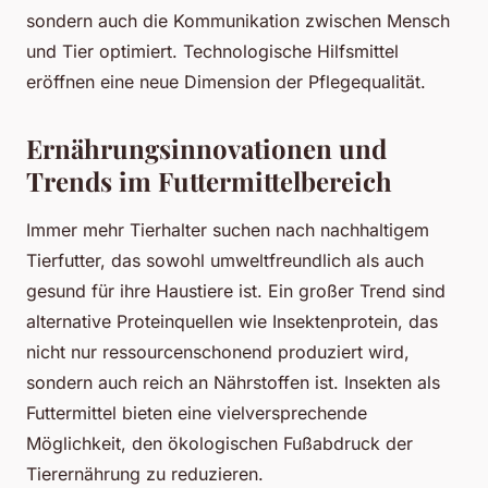
sondern auch die Kommunikation zwischen Mensch
und Tier optimiert. Technologische Hilfsmittel
eröffnen eine neue Dimension der Pflegequalität.
Ernährungsinnovationen und
Trends im Futtermittelbereich
Immer mehr Tierhalter suchen nach nachhaltigem
Tierfutter, das sowohl umweltfreundlich als auch
gesund für ihre Haustiere ist. Ein großer Trend sind
alternative Proteinquellen wie Insektenprotein, das
nicht nur ressourcenschonend produziert wird,
sondern auch reich an Nährstoffen ist. Insekten als
Futtermittel bieten eine vielversprechende
Möglichkeit, den ökologischen Fußabdruck der
Tierernährung zu reduzieren.