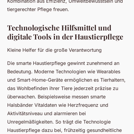
Kombination aus Effizienz, Umweltbewusstsein und
tiergerechter Pflege freuen.
Technologische Hilfsmittel und
digitale Tools in der Haustierpflege
Kleine Helfer für die große Verantwortung
Die smarte Haustierpflege gewinnt zunehmend an
Bedeutung. Moderne Technologien wie Wearables
und Smart-Home-Geräte ermöglichen es Tierhaltern,
das Wohlbefinden ihrer Tiere jederzeit präzise zu
überwachen. Beispielsweise messen smarte
Halsbänder Vitaldaten wie Herzfrequenz und
Aktivitätsniveau und alarmieren bei
Unregelmäßigkeiten. So trägt die Technologie
Haustierpflege dazu bei, frühzeitig gesundheitliche