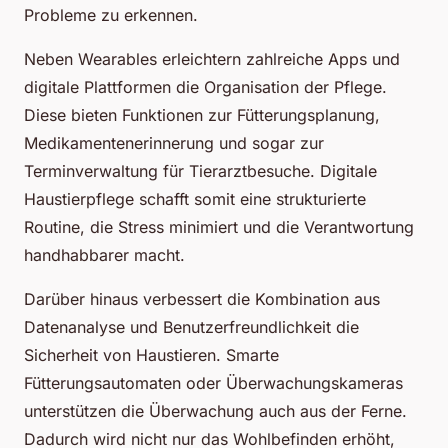
Probleme zu erkennen.
Neben Wearables erleichtern zahlreiche Apps und
digitale Plattformen die Organisation der Pflege.
Diese bieten Funktionen zur Fütterungsplanung,
Medikamentenerinnerung und sogar zur
Terminverwaltung für Tierarztbesuche. Digitale
Haustierpflege schafft somit eine strukturierte
Routine, die Stress minimiert und die Verantwortung
handhabbarer macht.
Darüber hinaus verbessert die Kombination aus
Datenanalyse und Benutzerfreundlichkeit die
Sicherheit von Haustieren. Smarte
Fütterungsautomaten oder Überwachungskameras
unterstützen die Überwachung auch aus der Ferne.
Dadurch wird nicht nur das Wohlbefinden erhöht,