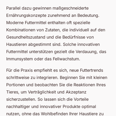
Parallel dazu gewinnen maßgeschneiderte
Ernährungskonzepte zunehmend an Bedeutung.
Moderne Futtermittel enthalten oft spezielle
Kombinationen von Zutaten, die individuell auf den
Gesundheitszustand und die Bedürfnisse von
Haustieren abgestimmt sind. Solche innovativen
Futtermittel unterstützen gezielt die Verdauung, das
Immunsystem oder das Fellwachstum.
Für die Praxis empfiehlt es sich, neue Futtertrends
schrittweise zu integrieren. Beginnen Sie mit kleinen
Portionen und beobachten Sie die Reaktionen Ihres
Tieres, um Verträglichkeit und Akzeptanz
sicherzustellen. So lassen sich die Vorteile
nachhaltiger und innovativer Produkte optimal
nutzen, ohne das Wohlbefinden Ihrer Haustiere zu